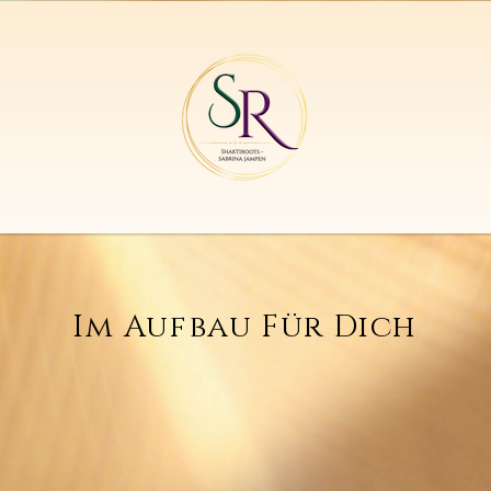
Im Aufbau Für Dich